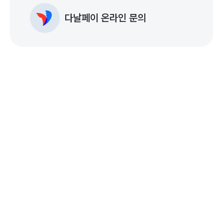
다날페이 온라인 문의