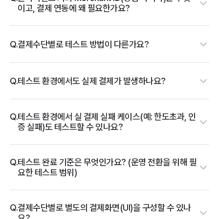
이고, 결제 연동에 왜 필요한가요?
Q.
결제수단별로 테스트 방법이 다른가요?
Q.
테스트 환경에서도 실제 결제가 발생하나요?
Q.
테스트 환경에서 실 결제 실패 케이스(예: 한도초과, 인
증 실패)도 테스트할 수 있나요?
Q.
테스트 완료 기준은 무엇인가요? (운영 전환을 위해 필
요한 테스트 범위)
Q.
결제수단별로 별도의 결제화면(UI)을 구성할 수 있나
요?