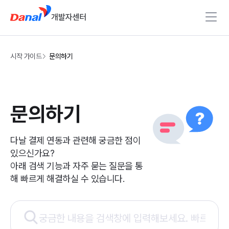
시작 가이드
문의하기
문의하기
다날 결제 연동과 관련해 궁금한 점이
있으신가요?
아래 검색 기능과 자주 묻는 질문을 통
해 빠르게 해결하실 수 있습니다.