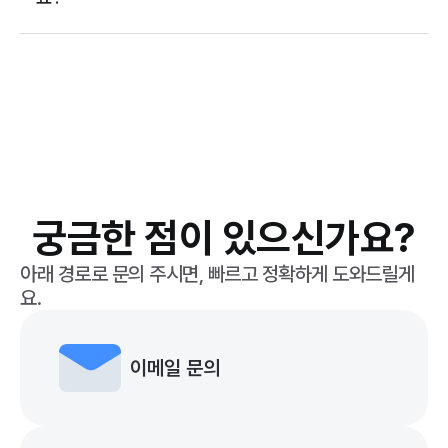
궁금한 점이 있으신가요?
아래 경로로 문의 주시면, 빠르고 정확하게 도와드릴게
요.
이메일 문의