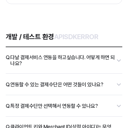
개발 / 테스트 환경
API
SDK
ERROR
Q.
다날 결제서비스 연동을 하고싶습니다. 어떻게 하면 되
나요?
Q.
연동할 수 있는 결제수단은 어떤 것들이 있나요?
Q.
특정 결제수단만 선택해서 연동할 수 있나요?
Q.
클라이언트 키와 Merchant ID(상점 아이디)는 무엇